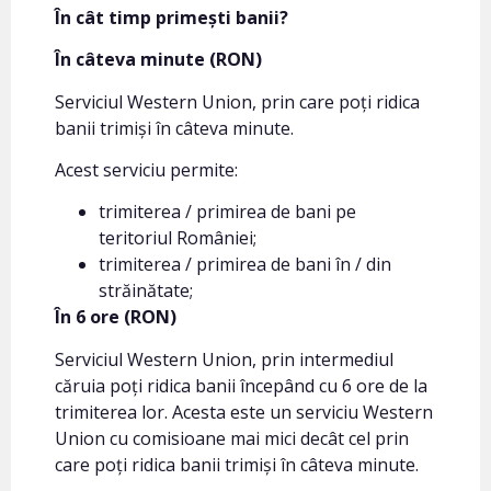
În cât timp primești banii?
În câteva minute (RON)
Serviciul Western Union, prin care poți ridica
banii trimiși în câteva minute.
Acest serviciu permite:
trimiterea / primirea de bani pe
teritoriul României;
trimiterea / primirea de bani în / din
străinătate;
În 6 ore (RON)
Serviciul Western Union, prin intermediul
căruia poți ridica banii începând cu 6 ore de la
trimiterea lor. Acesta este un serviciu Western
Union cu comisioane mai mici decât cel prin
care poți ridica banii trimiși în câteva minute.