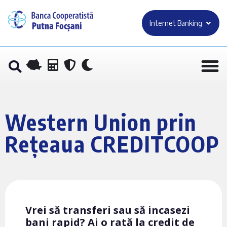
Internet Banking
Western Union prin
Rețeaua CREDITCOOP
Vrei să transferi sau să incasezi
bani rapid? Ai o rată la credit de