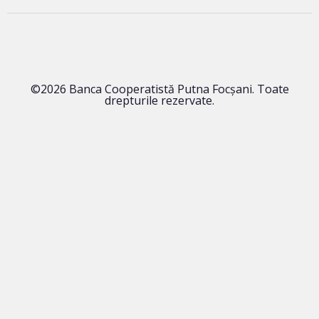
©2026 Banca Cooperatistă Putna Focșani. Toate
drepturile rezervate.