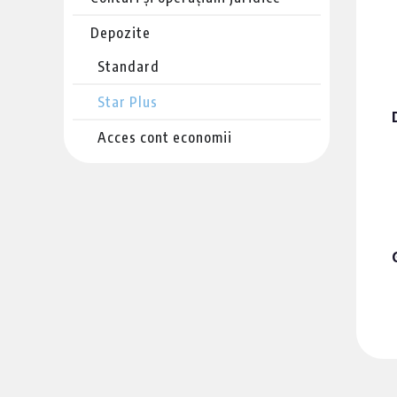
Depozite
Standard
Star Plus
Acces cont economii