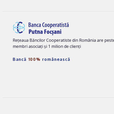
Rețeaua Băncilor Cooperatiste din România are peste
membri asociați și 1 milion de clienți
Bancă
100%
românească