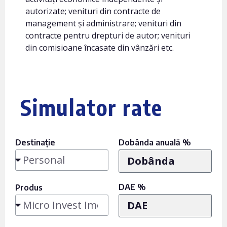
autorizate; venituri din contracte de
management și administrare; venituri din
contracte pentru drepturi de autor; venituri
din comisioane încasate din vânzări etc.
Simulator rate
Destinație
Dobânda anuală %
DAE %
Produs