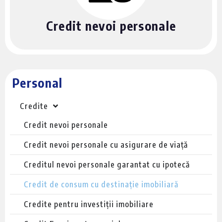
Credit nevoi personale
Personal
Credite
Credit nevoi personale
Credit nevoi personale cu asigurare de viață
Creditul nevoi personale garantat cu ipotecă
Credit de consum cu destinație imobiliară
Credite pentru investiții imobiliare