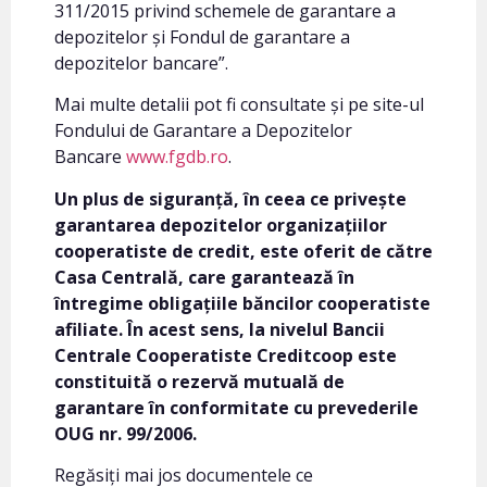
311/2015 privind schemele de garantare a
depozitelor și Fondul de garantare a
depozitelor bancare”.
Mai multe detalii pot fi consultate și pe site-ul
Fondului de Garantare a Depozitelor
Bancare
www.fgdb.ro
.
Un plus de siguranță, în ceea ce privește
garantarea depozitelor organizațiilor
cooperatiste de credit, este oferit de către
Casa Centrală, care garantează în
întregime obligațiile băncilor cooperatiste
afiliate.
În acest sens, la nivelul Bancii
Centrale Cooperatiste Creditcoop este
constituită o rezervă mutuală de
garantare în conformitate cu prevederile
OUG nr. 99/2006.
Regăsiți mai jos documentele ce