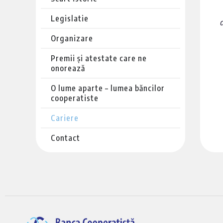
Legislatie
a
Organizare
Premii și atestate care ne
onorează
O lume aparte – lumea băncilor
cooperatiste
Cariere
Contact