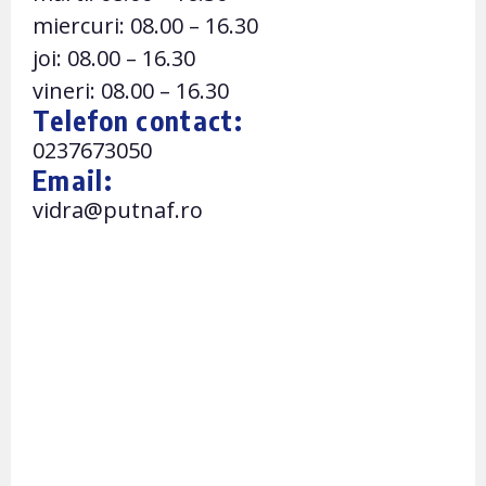
miercuri: 08.00 – 16.30
joi: 08.00 – 16.30
vineri: 08.00 – 16.30
Telefon contact:
0237673050
Email:
vidra@putnaf.ro