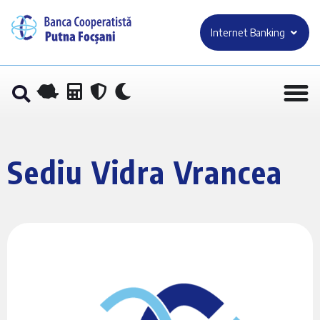
Internet Banking
Sediu Vidra Vrancea