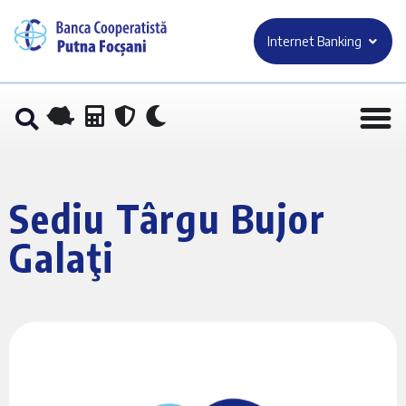
Internet Banking
Sediu Târgu Bujor
Galaţi