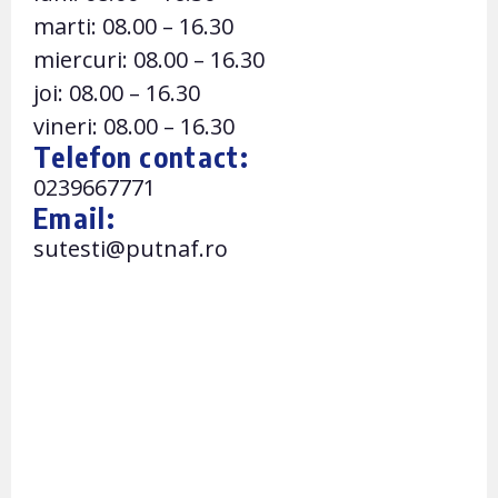
marti: 08.00 – 16.30
miercuri: 08.00 – 16.30
joi: 08.00 – 16.30
vineri: 08.00 – 16.30
Telefon contact:
0239667771
Email:
sutesti@putnaf.ro