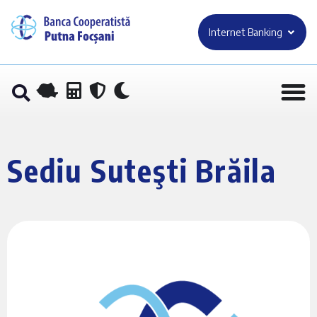
Internet Banking
Sediu Suteşti Brăila