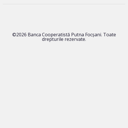
©2026 Banca Cooperatistă Putna Focșani. Toate
drepturile rezervate.