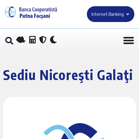
Internet Banking
Sediu Nicoreşti Galaţi