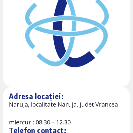
Adresa locației:
Naruja, localitate Naruja, județ Vrancea
miercuri: 08.30 – 12.30
Telefon contact: