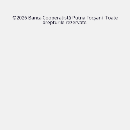
©2026 Banca Cooperatistă Putna Focșani. Toate
drepturile rezervate.