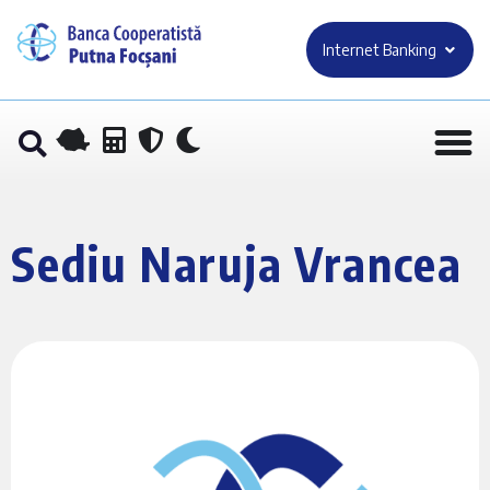
Internet Banking
Sediu Naruja Vrancea