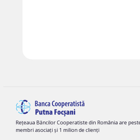
Rețeaua Băncilor Cooperatiste din România are peste
membri asociați și 1 milion de clienți