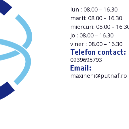
luni: 08.00 – 16.30
marti: 08.00 – 16.30
miercuri: 08.00 – 16.3
joi: 08.00 – 16.30
vineri: 08.00 – 16.30
Telefon contact:
0239695793
Email:
maxineni@putnaf.ro