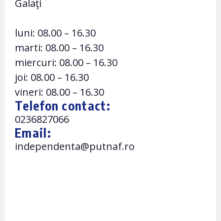
Galaţi
luni: 08.00 – 16.30
marti: 08.00 – 16.30
miercuri: 08.00 – 16.30
joi: 08.00 – 16.30
vineri: 08.00 – 16.30
Telefon contact:
0236827066
Email:
independenta@putnaf.ro