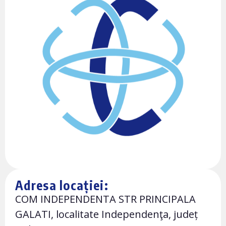
Adresa locației:
COM INDEPENDENTA STR PRINCIPALA
GALATI, localitate Independenţa, județ