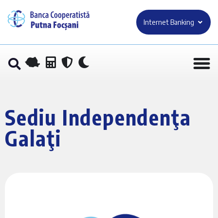
Internet Banking
Sediu Independenţa
Galaţi