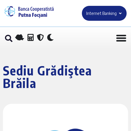
Internet Banking
Sediu Grădiştea
Brăila