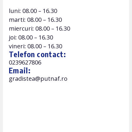
luni: 08.00 – 16.30
marti: 08.00 – 16.30
miercuri: 08.00 – 16.30
joi: 08.00 – 16.30
vineri: 08.00 – 16.30
Telefon contact:
0239627806
Email:
gradistea@putnaf.ro