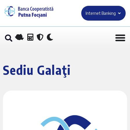
Internet Banking
Sediu Galaţi