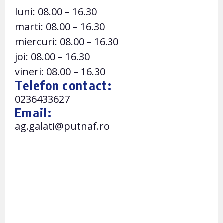
luni: 08.00 – 16.30
marti: 08.00 – 16.30
miercuri: 08.00 – 16.30
joi: 08.00 – 16.30
vineri: 08.00 – 16.30
Telefon contact:
0236433627
Email:
ag.galati@putnaf.ro