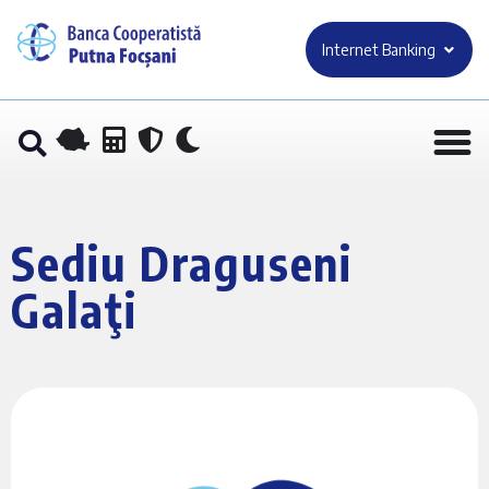
Internet Banking
Sediu Draguseni
Galaţi