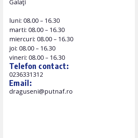
Galaţi
luni: 08.00 – 16.30
marti: 08.00 – 16.30
miercuri: 08.00 – 16.30
joi: 08.00 – 16.30
vineri: 08.00 – 16.30
Telefon contact:
0236331312
Email:
draguseni@putnaf.ro