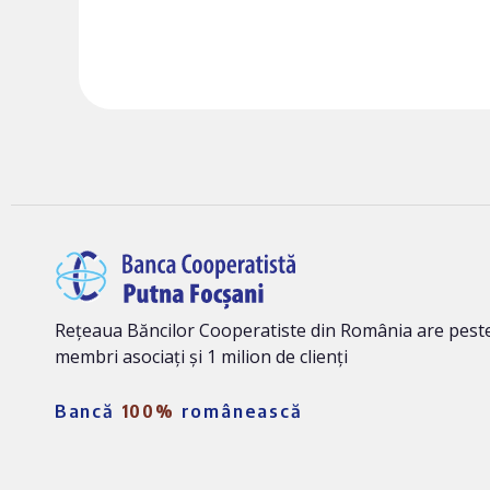
Rețeaua Băncilor Cooperatiste din România are peste
membri asociați și 1 milion de clienți
Bancă
100%
românească