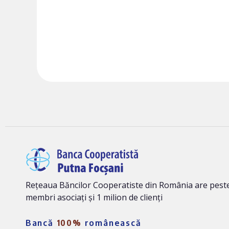
Rețeaua Băncilor Cooperatiste din România are peste
membri asociați și 1 milion de clienți
Bancă
100%
românească