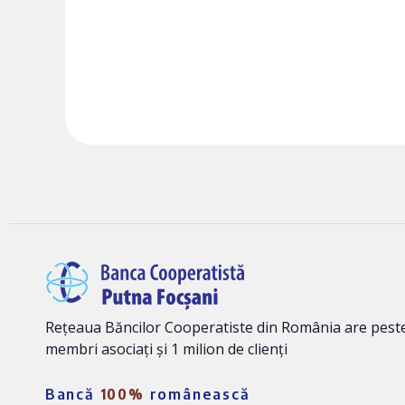
Rețeaua Băncilor Cooperatiste din România are peste
membri asociați și 1 milion de clienți
Bancă
100%
românească